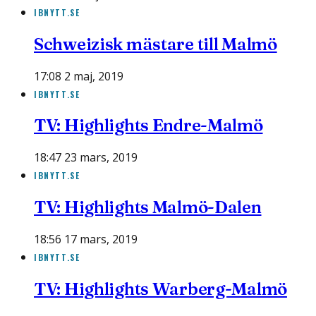
IBNYTT.SE
Schweizisk mästare till Malmö
17:08 2 maj, 2019
IBNYTT.SE
TV: Highlights Endre-Malmö
18:47 23 mars, 2019
IBNYTT.SE
TV: Highlights Malmö-Dalen
18:56 17 mars, 2019
IBNYTT.SE
TV: Highlights Warberg-Malmö