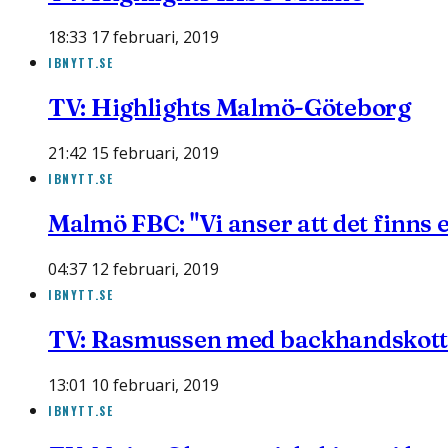
18:33 17 februari, 2019
IBNYTT.SE
TV: Highlights Malmö-Göteborg
21:42 15 februari, 2019
IBNYTT.SE
Malmö FBC: "Vi anser att det finns e
04:37 12 februari, 2019
IBNYTT.SE
TV: Rasmussen med backhandskott 
13:01 10 februari, 2019
IBNYTT.SE