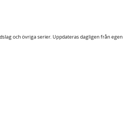
dslag och övriga serier. Uppdateras dagligen från egen