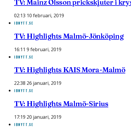
TV: Mainz Olsson prickskjuter i kry
02:13 10 februari, 2019
IBNYTT.SE
TV: Highlights Malmö-Jönköping
16:11 9 februari, 2019
IBNYTT.SE
TV: Highlights KAIS Mora-Malmö
22:38 26 januari, 2019
IBNYTT.SE
TV: Highlights Malmö-Sirius
17:19 20 januari, 2019
IBNYTT.SE