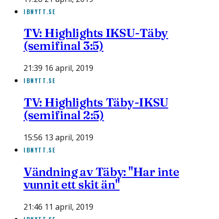
IBNYTT.SE
TV: Highlights IKSU-Täby
(semifinal 3:5)
21:39 16 april, 2019
IBNYTT.SE
TV: Highlights Täby-IKSU
(semifinal 2:5)
15:56 13 april, 2019
IBNYTT.SE
Vändning av Täby: "Har inte
vunnit ett skit än"
21:46 11 april, 2019