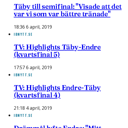
Täby till semifinal: "Visade att det
var vi som var bättre tränade"
18:36 6 april, 2019
IBNYTT.SE
TV: Highlights Täby-Endre
(kvartsfinal 5)
17:57 6 april, 2019
IBNYTT.SE
TV: Highlights Endre-Täby
(kvartsfinal 4)
21:18 4 april, 2019
IBNYTT.SE