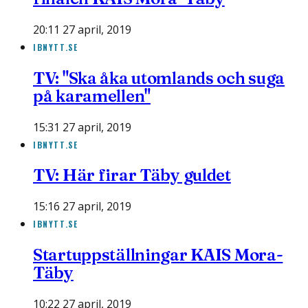
20:11 27 april, 2019
IBNYTT.SE
TV: "Ska åka utomlands och suga
på karamellen"
15:31 27 april, 2019
IBNYTT.SE
TV: Här firar Täby guldet
15:16 27 april, 2019
IBNYTT.SE
Startuppställningar KAIS Mora-
Täby
10:22 27 april, 2019